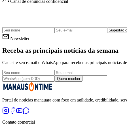
Canal de denúncias confidencial
Newsletter
Receba as principais notícias da semana
Cadastre seu e-mail e WhatsApp para receber as principais notícias
Quero receber
Portal de notícias manauara com foco em agilidade, credibilidade, serv
Contato comercial