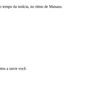
 tempo da notícia, no ritmo de Manaus.
tos a ouvir você.