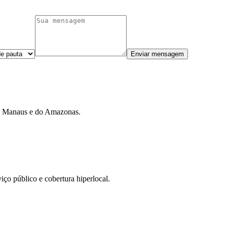
Enviar mensagem
 de Manaus e do Amazonas.
iço público e cobertura hiperlocal.