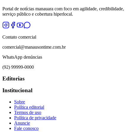
Portal de notícias manauara com foco em agilidade, credibilidade,
serviço público e cobertura hiperlocal.
Contato comercial
comercial@manausontime.com.br
WhatsApp denúncias
(92) 99999-0000
Editorias
Institucional
Sobre
Política editorial
Termos de uso
Política de privacidade
Anuncie
Fale conosco