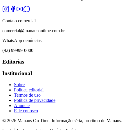
Contato comercial
comercial@manausontime.com.br
WhatsApp denúncias
(92) 99999-0000
Editorias
Institucional
Sobre
Política editorial
Termos de uso
Política de privacidade
Anuncie
Fale conosco
©
2026
Manaus On Time. Informação séria, no ritmo de Manaus.