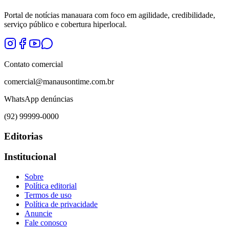
Portal de notícias manauara com foco em agilidade, credibilidade,
serviço público e cobertura hiperlocal.
Contato comercial
comercial@manausontime.com.br
WhatsApp denúncias
(92) 99999-0000
Editorias
Institucional
Sobre
Política editorial
Termos de uso
Política de privacidade
Anuncie
Fale conosco