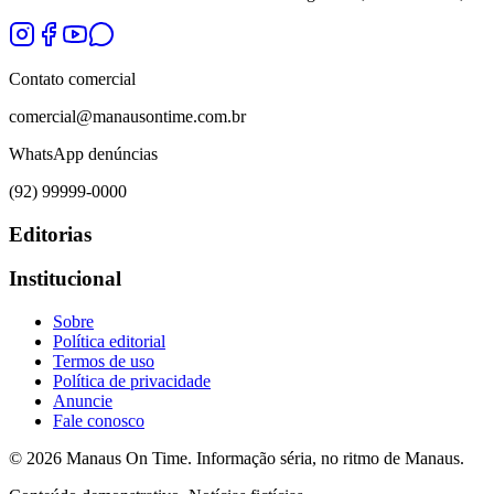
Contato comercial
comercial@manausontime.com.br
WhatsApp denúncias
(92) 99999-0000
Editorias
Institucional
Sobre
Política editorial
Termos de uso
Política de privacidade
Anuncie
Fale conosco
©
2026
Manaus On Time. Informação séria, no ritmo de Manaus.