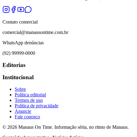
Contato comercial
comercial@manausontime.com.br
WhatsApp denúncias
(92) 99999-0000
Editorias
Institucional
Sobre
Política editorial
Termos de uso
Política de privacidade
Anuncie
Fale conosco
©
2026
Manaus On Time. Informação séria, no ritmo de Manaus.