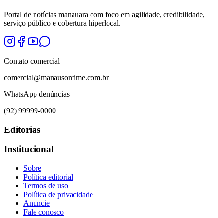
Portal de notícias manauara com foco em agilidade, credibilidade,
serviço público e cobertura hiperlocal.
Contato comercial
comercial@manausontime.com.br
WhatsApp denúncias
(92) 99999-0000
Editorias
Institucional
Sobre
Política editorial
Termos de uso
Política de privacidade
Anuncie
Fale conosco