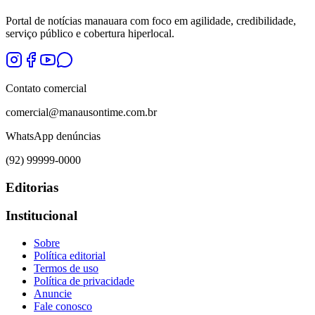
Portal de notícias manauara com foco em agilidade, credibilidade,
serviço público e cobertura hiperlocal.
Contato comercial
comercial@manausontime.com.br
WhatsApp denúncias
(92) 99999-0000
Editorias
Institucional
Sobre
Política editorial
Termos de uso
Política de privacidade
Anuncie
Fale conosco