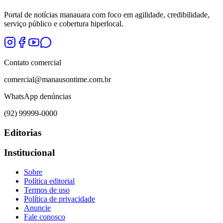
Portal de notícias manauara com foco em agilidade, credibilidade,
serviço público e cobertura hiperlocal.
Contato comercial
comercial@manausontime.com.br
WhatsApp denúncias
(92) 99999-0000
Editorias
Institucional
Sobre
Política editorial
Termos de uso
Política de privacidade
Anuncie
Fale conosco