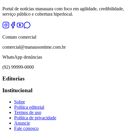
Portal de notícias manauara com foco em agilidade, credibilidade,
serviço público e cobertura hiperlocal.
Contato comercial
comercial@manausontime.com.br
WhatsApp denúncias
(92) 99999-0000
Editorias
Institucional
Sobre
Política editorial
Termos de uso
Política de privacidade
Anuncie
Fale conosco