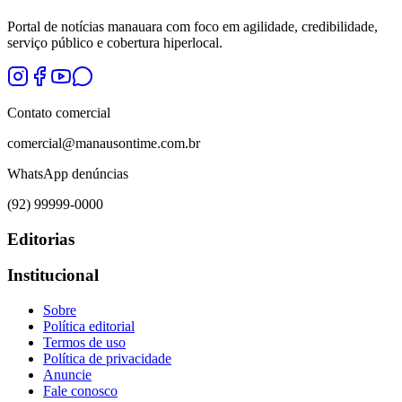
Portal de notícias manauara com foco em agilidade, credibilidade,
serviço público e cobertura hiperlocal.
Contato comercial
comercial@manausontime.com.br
WhatsApp denúncias
(92) 99999-0000
Editorias
Institucional
Sobre
Política editorial
Termos de uso
Política de privacidade
Anuncie
Fale conosco