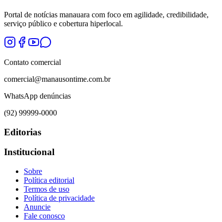
Portal de notícias manauara com foco em agilidade, credibilidade,
serviço público e cobertura hiperlocal.
Contato comercial
comercial@manausontime.com.br
WhatsApp denúncias
(92) 99999-0000
Editorias
Institucional
Sobre
Política editorial
Termos de uso
Política de privacidade
Anuncie
Fale conosco