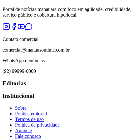
Portal de notícias manauara com foco em agilidade, credibilidade,
serviço público e cobertura hiperlocal.
Contato comercial
comercial@manausontime.com.br
WhatsApp denúncias
(92) 99999-0000
Editorias
Institucional
Sobre
Política editorial
Termos de uso
Política de privacidade
Anuncie
Fale conosco