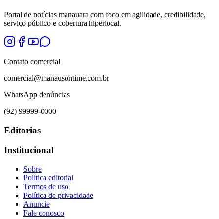
Portal de notícias manauara com foco em agilidade, credibilidade,
serviço público e cobertura hiperlocal.
Contato comercial
comercial@manausontime.com.br
WhatsApp denúncias
(92) 99999-0000
Editorias
Institucional
Sobre
Política editorial
Termos de uso
Política de privacidade
Anuncie
Fale conosco