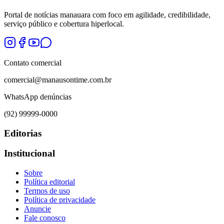
Portal de notícias manauara com foco em agilidade, credibilidade,
serviço público e cobertura hiperlocal.
Contato comercial
comercial@manausontime.com.br
WhatsApp denúncias
(92) 99999-0000
Editorias
Institucional
Sobre
Política editorial
Termos de uso
Política de privacidade
Anuncie
Fale conosco