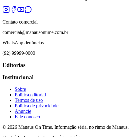
Contato comercial
comercial@manausontime.com.br
WhatsApp denúncias
(92) 99999-0000
Editorias
Institucional
Sobre
Política editorial
Termos de uso
Política de privacidade
Anuncie
Fale conosco
©
2026
Manaus On Time. Informação séria, no ritmo de Manaus.