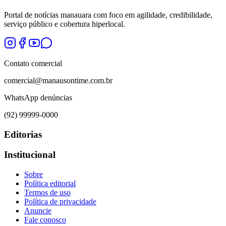
Portal de notícias manauara com foco em agilidade, credibilidade,
serviço público e cobertura hiperlocal.
Contato comercial
comercial@manausontime.com.br
WhatsApp denúncias
(92) 99999-0000
Editorias
Institucional
Sobre
Política editorial
Termos de uso
Política de privacidade
Anuncie
Fale conosco