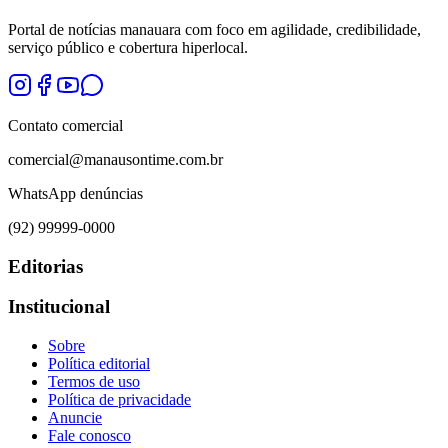
Portal de notícias manauara com foco em agilidade, credibilidade,
serviço público e cobertura hiperlocal.
Contato comercial
comercial@manausontime.com.br
WhatsApp denúncias
(92) 99999-0000
Editorias
Institucional
Sobre
Política editorial
Termos de uso
Política de privacidade
Anuncie
Fale conosco