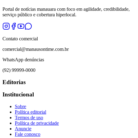
Portal de notícias manauara com foco em agilidade, credibilidade,
serviço público e cobertura hiperlocal.
Contato comercial
comercial@manausontime.com.br
WhatsApp denúncias
(92) 99999-0000
Editorias
Institucional
Sobre
Política editorial
Termos de uso
Política de privacidade
Anuncie
Fale conosco