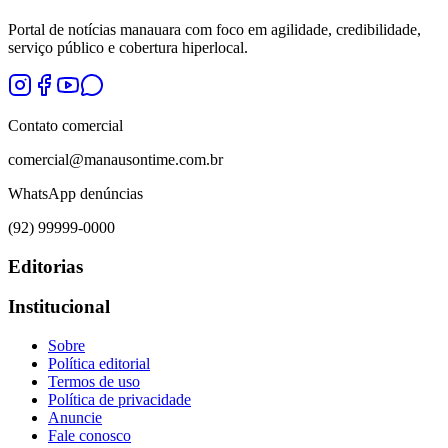
Portal de notícias manauara com foco em agilidade, credibilidade,
serviço público e cobertura hiperlocal.
Contato comercial
comercial@manausontime.com.br
WhatsApp denúncias
(92) 99999-0000
Editorias
Institucional
Sobre
Política editorial
Termos de uso
Política de privacidade
Anuncie
Fale conosco