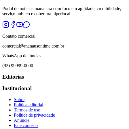
Portal de notícias manauara com foco em agilidade, credibilidade,
serviço público e cobertura hiperlocal.
Contato comercial
comercial@manausontime.com.br
WhatsApp denúncias
(92) 99999-0000
Editorias
Institucional
Sobre
Política editorial
Termos de uso
Política de privacidade
Anuncie
Fale conosco