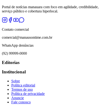
Portal de notícias manauara com foco em agilidade, credibilidade,
serviço público e cobertura hiperlocal.
Contato comercial
comercial@manausontime.com.br
WhatsApp denúncias
(92) 99999-0000
Editorias
Institucional
Sobre
Política editorial
Termos de uso
Política de privacidade
Anuncie
Fale conosco