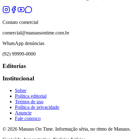
Contato comercial
comercial@manausontime.com.br
WhatsApp denúncias
(92) 99999-0000
Editorias
Institucional
Sobre
Política editorial
Termos de uso
Política de privacidade
Anuncie
Fale conosco
©
2026
Manaus On Time. Informação séria, no ritmo de Manaus.