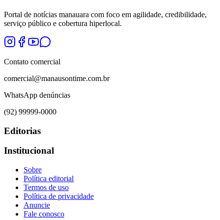
Portal de notícias manauara com foco em agilidade, credibilidade,
serviço público e cobertura hiperlocal.
Contato comercial
comercial@manausontime.com.br
WhatsApp denúncias
(92) 99999-0000
Editorias
Institucional
Sobre
Política editorial
Termos de uso
Política de privacidade
Anuncie
Fale conosco