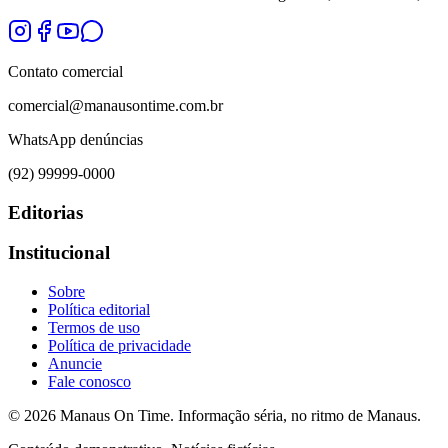
Contato comercial
comercial@manausontime.com.br
WhatsApp denúncias
(92) 99999-0000
Editorias
Institucional
Sobre
Política editorial
Termos de uso
Política de privacidade
Anuncie
Fale conosco
©
2026
Manaus On Time. Informação séria, no ritmo de Manaus.