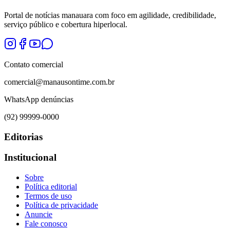
Portal de notícias manauara com foco em agilidade, credibilidade,
serviço público e cobertura hiperlocal.
Contato comercial
comercial@manausontime.com.br
WhatsApp denúncias
(92) 99999-0000
Editorias
Institucional
Sobre
Política editorial
Termos de uso
Política de privacidade
Anuncie
Fale conosco