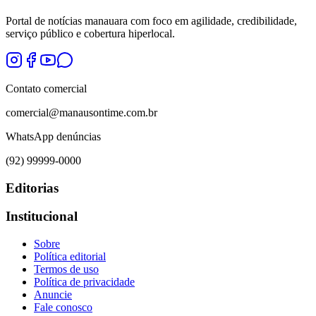
Portal de notícias manauara com foco em agilidade, credibilidade,
serviço público e cobertura hiperlocal.
Contato comercial
comercial@manausontime.com.br
WhatsApp denúncias
(92) 99999-0000
Editorias
Institucional
Sobre
Política editorial
Termos de uso
Política de privacidade
Anuncie
Fale conosco