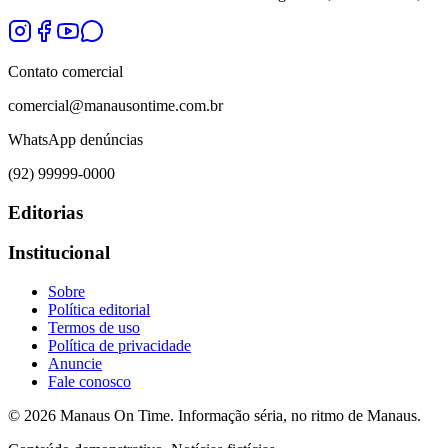
Contato comercial
comercial@manausontime.com.br
WhatsApp denúncias
(92) 99999-0000
Editorias
Institucional
Sobre
Política editorial
Termos de uso
Política de privacidade
Anuncie
Fale conosco
©
2026
Manaus On Time. Informação séria, no ritmo de Manaus.