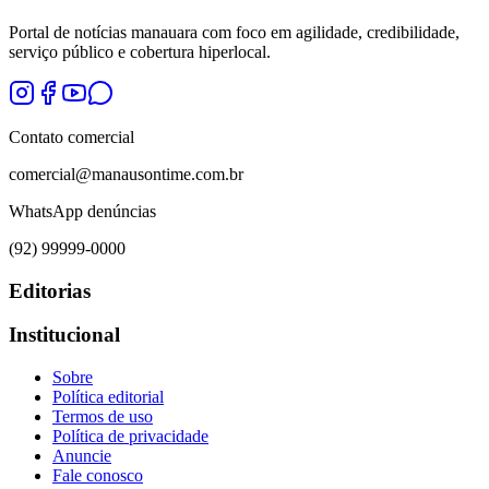
Portal de notícias manauara com foco em agilidade, credibilidade,
serviço público e cobertura hiperlocal.
Contato comercial
comercial@manausontime.com.br
WhatsApp denúncias
(92) 99999-0000
Editorias
Institucional
Sobre
Política editorial
Termos de uso
Política de privacidade
Anuncie
Fale conosco