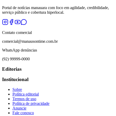
Portal de notícias manauara com foco em agilidade, credibilidade,
serviço público e cobertura hiperlocal.
Contato comercial
comercial@manausontime.com.br
WhatsApp denúncias
(92) 99999-0000
Editorias
Institucional
Sobre
Política editorial
Termos de uso
Política de privacidade
Anuncie
Fale conosco