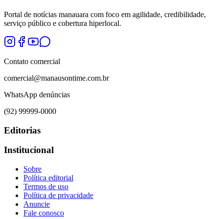
Portal de notícias manauara com foco em agilidade, credibilidade,
serviço público e cobertura hiperlocal.
Contato comercial
comercial@manausontime.com.br
WhatsApp denúncias
(92) 99999-0000
Editorias
Institucional
Sobre
Política editorial
Termos de uso
Política de privacidade
Anuncie
Fale conosco