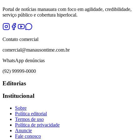
Portal de notícias manauara com foco em agilidade, credibilidade,
serviço público e cobertura hiperlocal.
Contato comercial
comercial@manausontime.com.br
WhatsApp denúncias
(92) 99999-0000
Editorias
Institucional
Sobre
Política editorial
Termos de uso
Política de privacidade
Anuncie
Fale conosco