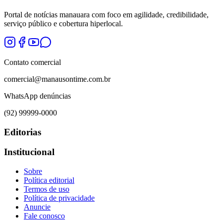
Portal de notícias manauara com foco em agilidade, credibilidade,
serviço público e cobertura hiperlocal.
Contato comercial
comercial@manausontime.com.br
WhatsApp denúncias
(92) 99999-0000
Editorias
Institucional
Sobre
Política editorial
Termos de uso
Política de privacidade
Anuncie
Fale conosco