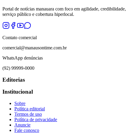
Portal de notícias manauara com foco em agilidade, credibilidade,
serviço público e cobertura hiperlocal.
Contato comercial
comercial@manausontime.com.br
WhatsApp denúncias
(92) 99999-0000
Editorias
Institucional
Sobre
Política editorial
Termos de uso
Política de privacidade
Anuncie
Fale conosco