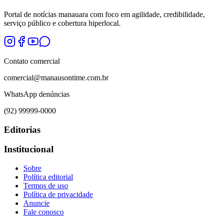
Portal de notícias manauara com foco em agilidade, credibilidade,
serviço público e cobertura hiperlocal.
Contato comercial
comercial@manausontime.com.br
WhatsApp denúncias
(92) 99999-0000
Editorias
Institucional
Sobre
Política editorial
Termos de uso
Política de privacidade
Anuncie
Fale conosco