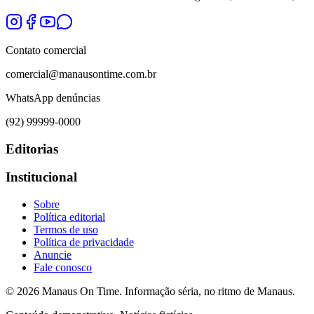
Contato comercial
comercial@manausontime.com.br
WhatsApp denúncias
(92) 99999-0000
Editorias
Institucional
Sobre
Política editorial
Termos de uso
Política de privacidade
Anuncie
Fale conosco
©
2026
Manaus On Time. Informação séria, no ritmo de Manaus.