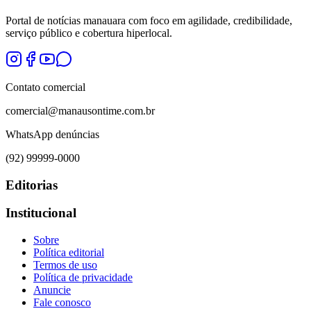
Portal de notícias manauara com foco em agilidade, credibilidade,
serviço público e cobertura hiperlocal.
Contato comercial
comercial@manausontime.com.br
WhatsApp denúncias
(92) 99999-0000
Editorias
Institucional
Sobre
Política editorial
Termos de uso
Política de privacidade
Anuncie
Fale conosco