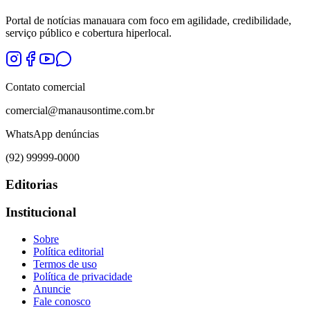
Portal de notícias manauara com foco em agilidade, credibilidade,
serviço público e cobertura hiperlocal.
Contato comercial
comercial@manausontime.com.br
WhatsApp denúncias
(92) 99999-0000
Editorias
Institucional
Sobre
Política editorial
Termos de uso
Política de privacidade
Anuncie
Fale conosco