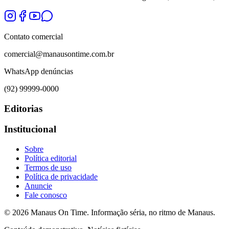
Contato comercial
comercial@manausontime.com.br
WhatsApp denúncias
(92) 99999-0000
Editorias
Institucional
Sobre
Política editorial
Termos de uso
Política de privacidade
Anuncie
Fale conosco
©
2026
Manaus On Time. Informação séria, no ritmo de Manaus.