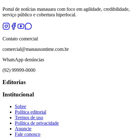
Portal de notícias manauara com foco em agilidade, credibilidade,
serviço público e cobertura hiperlocal.
Contato comercial
comercial@manausontime.com.br
WhatsApp denúncias
(92) 99999-0000
Editorias
Institucional
Sobre
Política editorial
Termos de uso
Política de privacidade
Anuncie
Fale conosco