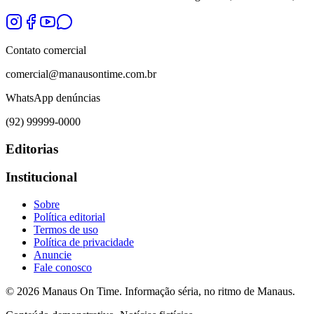
Contato comercial
comercial@manausontime.com.br
WhatsApp denúncias
(92) 99999-0000
Editorias
Institucional
Sobre
Política editorial
Termos de uso
Política de privacidade
Anuncie
Fale conosco
©
2026
Manaus On Time. Informação séria, no ritmo de Manaus.