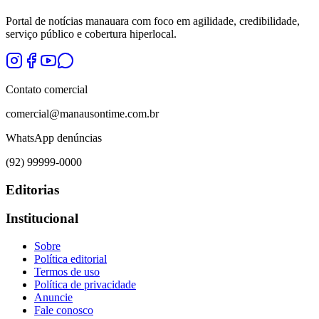
Portal de notícias manauara com foco em agilidade, credibilidade,
serviço público e cobertura hiperlocal.
Contato comercial
comercial@manausontime.com.br
WhatsApp denúncias
(92) 99999-0000
Editorias
Institucional
Sobre
Política editorial
Termos de uso
Política de privacidade
Anuncie
Fale conosco