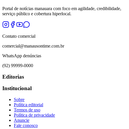
Portal de notícias manauara com foco em agilidade, credibilidade,
serviço público e cobertura hiperlocal.
Contato comercial
comercial@manausontime.com.br
WhatsApp denúncias
(92) 99999-0000
Editorias
Institucional
Sobre
Política editorial
Termos de uso
Política de privacidade
Anuncie
Fale conosco