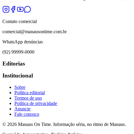
Contato comercial
comercial@manausontime.com.br
WhatsApp denúncias
(92) 99999-0000
Editorias
Institucional
Sobre
Política editorial
Termos de uso
Política de privacidade
Anuncie
Fale conosco
©
2026
Manaus On Time. Informação séria, no ritmo de Manaus.