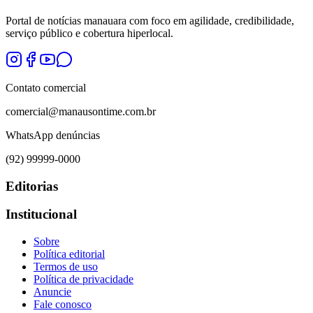
Portal de notícias manauara com foco em agilidade, credibilidade,
serviço público e cobertura hiperlocal.
Contato comercial
comercial@manausontime.com.br
WhatsApp denúncias
(92) 99999-0000
Editorias
Institucional
Sobre
Política editorial
Termos de uso
Política de privacidade
Anuncie
Fale conosco