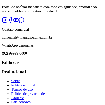
Portal de notícias manauara com foco em agilidade, credibilidade,
serviço público e cobertura hiperlocal.
Contato comercial
comercial@manausontime.com.br
WhatsApp denúncias
(92) 99999-0000
Editorias
Institucional
Sobre
Política editorial
Termos de uso
Política de privacidade
Anuncie
Fale conosco