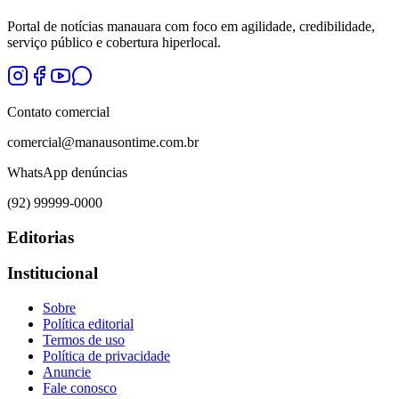
Portal de notícias manauara com foco em agilidade, credibilidade,
serviço público e cobertura hiperlocal.
Contato comercial
comercial@manausontime.com.br
WhatsApp denúncias
(92) 99999-0000
Editorias
Institucional
Sobre
Política editorial
Termos de uso
Política de privacidade
Anuncie
Fale conosco