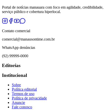
Portal de notícias manauara com foco em agilidade, credibilidade,
serviço público e cobertura hiperlocal.
Contato comercial
comercial@manausontime.com.br
WhatsApp denúncias
(92) 99999-0000
Editorias
Institucional
Sobre
Política editorial
Termos de uso
Política de privacidade
Anuncie
Fale conosco