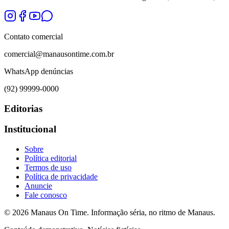
Contato comercial
comercial@manausontime.com.br
WhatsApp denúncias
(92) 99999-0000
Editorias
Institucional
Sobre
Política editorial
Termos de uso
Política de privacidade
Anuncie
Fale conosco
©
2026
Manaus On Time. Informação séria, no ritmo de Manaus.