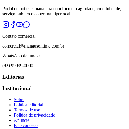
Portal de notícias manauara com foco em agilidade, credibilidade,
serviço público e cobertura hiperlocal.
Contato comercial
comercial@manausontime.com.br
WhatsApp denúncias
(92) 99999-0000
Editorias
Institucional
Sobre
Política editorial
Termos de uso
Política de privacidade
Anuncie
Fale conosco